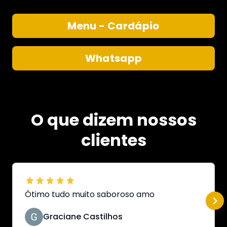
Menu - Cardápio
Whatsapp
O que dizem nossos
clientes
Ótimo tudo muito saboroso amo
Graciane Castilhos